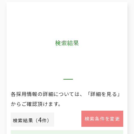
検索結果
各採用情報の詳細については、「詳細を見る」
からご確認頂けます。
4
検索条件を変更
検索結果（
件）