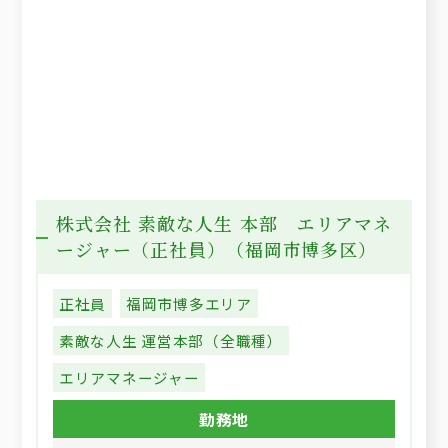
株式会社 素敵な人生 本部 エリアマネ
ージャー（正社員）（福岡市博多区）
正社員
福岡市博多エリア
素敵な人生 運営本部（全職種）
エリアマネージャー
勤務地