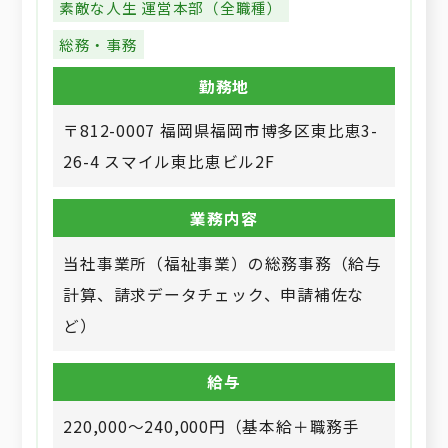
素敵な人生 運営本部（全職種）
総務・事務
勤務地
〒812-0007 福岡県福岡市博多区東比恵3-
26-4 スマイル東比恵ビル2F
業務内容
当社事業所（福祉事業）の総務事務（給与
計算、請求データチェック、申請補佐な
ど）
給与
220,000～240,000円（基本給＋職務手