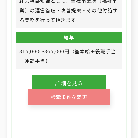
経営幹部候補として、当社事業所（福祉事
業）の運営管理・改善提案・その他付随す
る業務を行って頂きます
給与
315,000～365,000円（基本給＋役職手当
＋運転手当）
詳細を見る
検索条件を変更