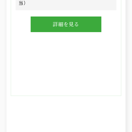
当）
詳細を見る