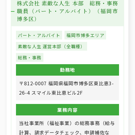
株式会社 素敵な人生 本部 総務・事務
職員（パート・アルバイト）（福岡市
博多区）
パート・アルバイト
福岡市博多エリア
素敵な人生 運営本部（全職種）
総務・事務
勤務地
〒812-0007 福岡県福岡市博多区東比恵3-
26-4 スマイル東比恵ビル2F
業務内容
当社事業所（福祉事業）の総務事務（給与
計算、請求データチェック、申請補佐な