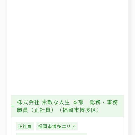
株式会社 素敵な人生 本部 総務・事務
職員（正社員）（福岡市博多区）
正社員
福岡市博多エリア