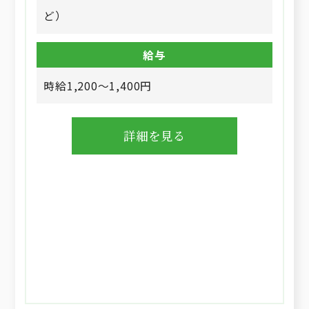
ど）
給与
時給1,200～1,400円
詳細を見る