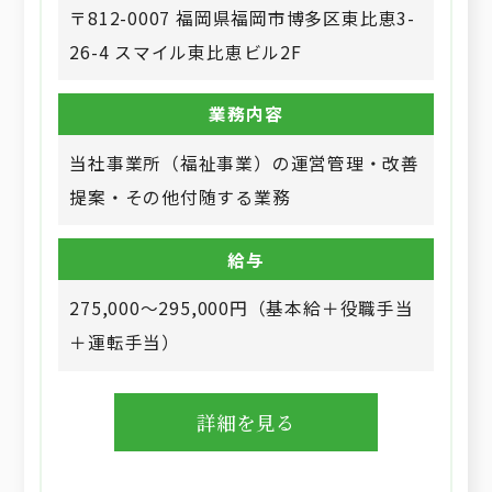
〒812-0007 福岡県福岡市博多区東比恵3-
26-4 スマイル東比恵ビル2F
業務内容
当社事業所（福祉事業）の運営管理・改善
提案・その他付随する業務
給与
275,000～295,000円（基本給＋役職手当
＋運転手当）
詳細を見る