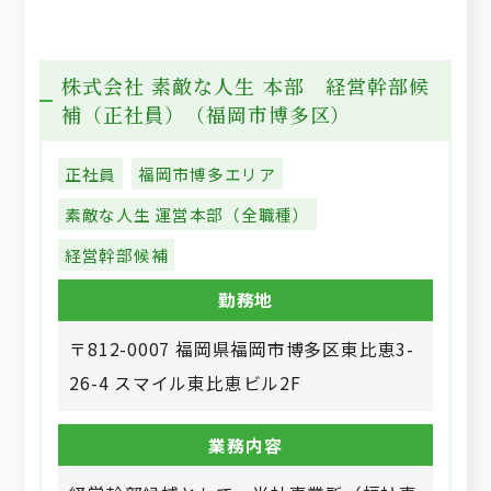
株式会社 素敵な人生 本部 経営幹部候
補（正社員）（福岡市博多区）
正社員
福岡市博多エリア
素敵な人生 運営本部（全職種）
経営幹部候補
勤務地
〒812-0007 福岡県福岡市博多区東比恵3-
26-4 スマイル東比恵ビル2F
業務内容